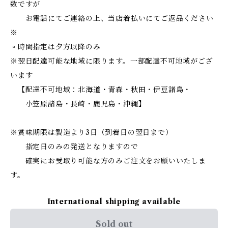
数ですが
お電話にてご連絡の上、当店着払いにてご返品ください
※
▫時間指定は夕方以降のみ
※翌日配達可能な地域に限ります。一部配達不可地域がござ
います
【配達不可地域：北海道・青森・秋田・伊豆諸島・
小笠原諸島・長崎・鹿児島・沖縄】
※賞味期限は製造より3日（到着日の翌日まで）
指定日のみの発送となりますので
確実にお受取り可能な方のみご注文をお願いいたしま
す。
International shipping available
Sold out