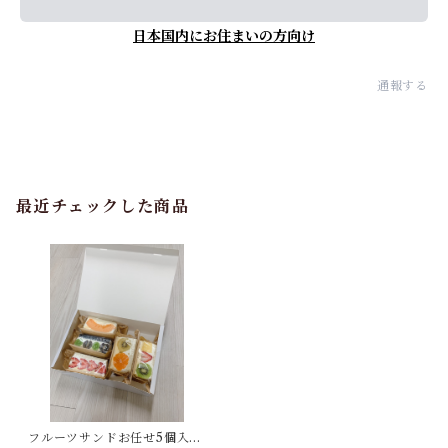
日本国内にお住まいの方向け
通報する
最近チェックした商品
フルーツサンドお任せ5個入