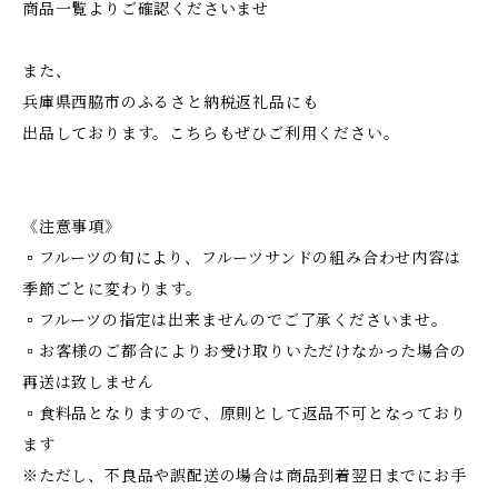
商品一覧よりご確認くださいませ
また、
兵庫県西脇市のふるさと納税返礼品にも
出品しております。こちらもぜひご利用ください。
《注意事項》
▫フルーツの旬により、フルーツサンドの組み合わせ内容は
季節ごとに変わります。
▫フルーツの指定は出来ませんのでご了承くださいませ。
▫お客様のご都合によりお受け取りいただけなかった場合の
再送は致しません
▫食料品となりますので、原則として返品不可となっており
ます
※ただし、不良品や誤配送の場合は商品到着翌日までにお手