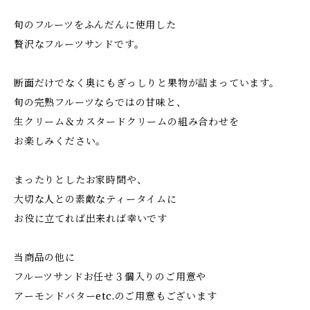
旬のフルーツをふんだんに使用した
贅沢なフルーツサンドです。
断面だけでなく奥にもぎっしりと果物が詰まっています。
旬の完熟フルーツならではの甘味と、
生クリーム＆カスタードクリームの組み合わせを
お楽しみください。
まったりとしたお家時間や、
大切な人との素敵なティータイムに
お役に立てれば出来れば幸いです
当商品の他に
フルーツサンドお任せ３個入りのご用意や
アーモンドバターetc.のご用意もございます