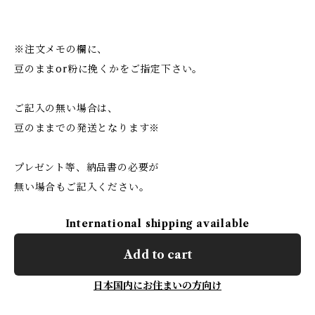
※注文メモの欄に、
豆のままor粉に挽くかをご指定下さい。
ご記入の無い場合は、
豆のままでの発送となります※
プレゼント等、納品書の必要が
無い場合もご記入ください。
International shipping available
Add to cart
日本国内にお住まいの方向け