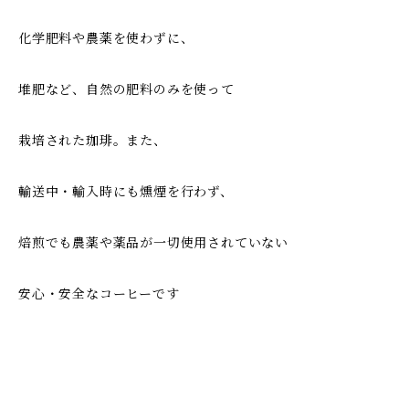
化学肥料や農薬を使わずに、
堆肥など、自然の肥料のみを使って
栽培された珈琲。また、
輸送中・輸入時にも燻煙を行わず、
焙煎でも農薬や薬品が一切使用されていない
安心・安全なコーヒーです