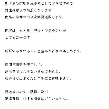
珈琲豆の鮮度を最優先としておりますので
受注確認後の焙煎となります
商品の準備が出来次第発送致します。
珈琲は、光・熱・酸素・湿気や臭いが
とても苦手です。
新鮮であればあるほど豊かな香りが楽しめます。
密閉容器等を使用して、
高温多湿にならない場所で保管し、
粉砕後は出来るだけ早めにご賞味下さい。
発送後の紛失・破損、及び
配達遅延に対する補償はございません。