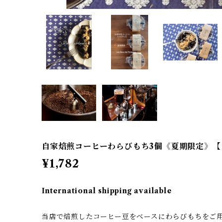
自家焙煎コーヒーわらびもち3個《夏期限定》【
¥1,782
International shipping available
当店で焙煎したコーヒー豆をベースにわらびもちをご