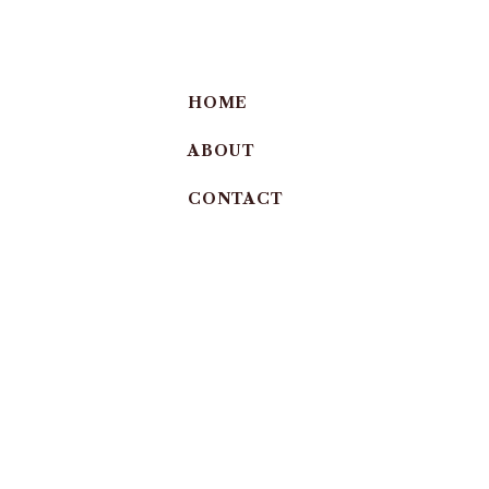
HOME
ABOUT
CONTACT