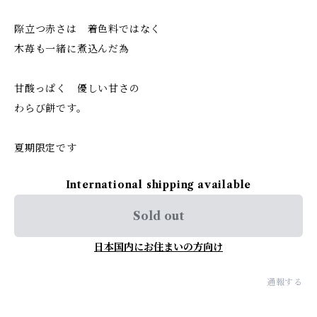
際立つ赤さは 着色料ではなく
木苺も一緒に煮込んだ為
甘酸っぱく 優しい甘さの
わらび餅です。
夏期限定です
International shipping available
Sold out
日本国内にお住まいの方向け
通報する