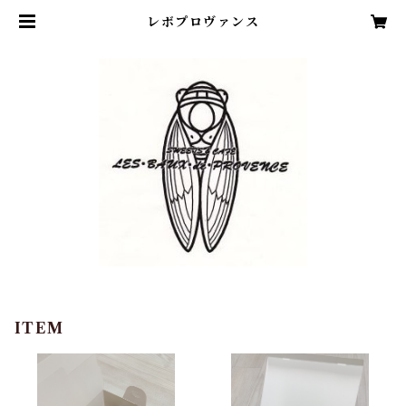
レボプロヴァンス
ITEM